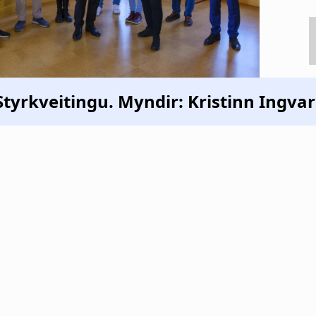
Styrkveitingu. Myndir: Kristinn Ingva