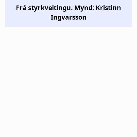
Frá styrkveitingu. Mynd: Kristinn
Ingvarsson