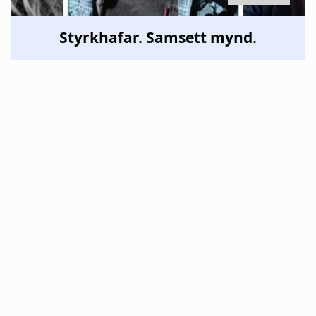
Styrkhafar. Samsett mynd.